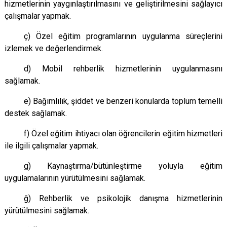
hizmetlerinin yaygınlaştırılmasını ve geliştirilmesini sağlayıcı
çalışmalar yapmak.
ç) Özel eğitim programlarının uygulanma süreçlerini
izlemek ve değerlendirmek.
d) Mobil rehberlik hizmetlerinin uygulanmasını
sağlamak.
e) Bağımlılık, şiddet ve benzeri konularda toplum temelli
destek sağlamak.
f) Özel eğitim ihtiyacı olan öğrencilerin eğitim hizmetleri
ile ilgili çalışmalar yapmak.
g) Kaynaştırma/bütünleştirme yoluyla eğitim
uygulamalarının yürütülmesini sağlamak.
ğ) Rehberlik ve psikolojik danışma hizmetlerinin
yürütülmesini sağlamak.