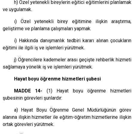
h) Özel yetenekli bireylerin eğitici eğitimlerini planlamak
ve uygulamak.
ı) Özel yetenekli birey eğitimine ilişkin araştırma,
geliştirme ve planlama çalışmaları yapmak.
i) Hakkında danışmanlık tedbiri kararı alınan çocukların
eğitimi ile ilgili iş ve işlemleri yürütmek.
j) Öğrencilere kademeler arası geçişte rehberlik hizmeti
sağlamaya yönelik iş ve işlemleri yürütmek.
Hayat boyu öğrenme hizmetleri şubesi
MADDE 14-
(1) Hayat boyu öğrenme hizmetleri
şubesinin görevleri şunlardır:
a) Hayat Boyu Öğrenme Genel Müdürlüğünün görev
alanına ilişkin hizmetler ile eğitim-öğretim hizmetlerine ilişkin
ortak görevleri yürütmek.