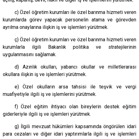
c) Özel öğretim kurumları ile özel barınma hizmeti veren
kurumlarda görev yapacak personelin atama ve görevden
ayrılma onaylarına ilişkin iş ve işlemleri yürütmek.
ç) Özel öğretim kurumları ve özel barınma hizmeti veren
kurumlarla ilgili Bakanlık politika ve stratejilerinin
uygulanmasını sağlamak.
d) Azınlık okulları, yabancı okullar ve milletlerarası
okullara ilişkin iş ve işlemleri yürütmek.
e) Özel okulların arsa tahsisi ile teşvik ve vergi
muafiyetiyle ilgili iş ve işlemlerini yürütmek.
f) Özel eğitim ihtiyacı olan bireylerin destek eğitim
giderleriyle ilgili iş ve işlemleri yürütmek.
g) İlgili mevzuat hükümleri kapsamında öngörülen idari
para cezaları ve diğer idari yaptırımlarla ilgili iş ve işlemleri