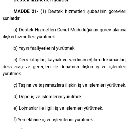
MADDE 21-
(1) Destek hizmetleri şubesinin görevleri
şunlardır:
a) Destek Hizmetleri Genel Müdürlüğünün görev alanına
ilişkin hizmetleri yürütmek.
b) Yayın faaliyetlerini yürütmek.
c) Ders kitapları, kaynak ve yardımcı eğitim dokümanları,
ders araç ve gereçleri ile donatıma ilişkin iş ve işlemleri
yürütmek.
ç) Taşınır ve taşınmazlara ilişkin iş ve işlemleri yürütmek.
d) Depo iş ve işlemlerini yürütmek.
e) Lojmanlar ile ilgili iş ve işlemleri yürütmek.
f) Yemekhane iş ve işlemlerini yürütmek.