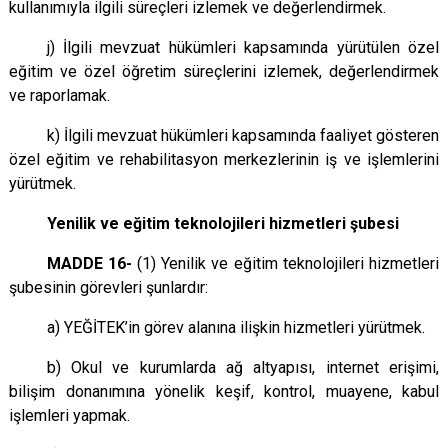
kullanımıyla ilgili süreçleri izlemek ve değerlendirmek.
j) İlgili mevzuat hükümleri kapsamında yürütülen özel
eğitim ve özel öğretim süreçlerini izlemek, değerlendirmek
ve raporlamak.
k) İlgili mevzuat hükümleri kapsamında faaliyet gösteren
özel eğitim ve rehabilitasyon merkezlerinin iş ve işlemlerini
yürütmek.
Yenilik ve eğitim teknolojileri hizmetleri şubesi
MADDE 16-
(1) Yenilik ve eğitim teknolojileri hizmetleri
şubesinin görevleri şunlardır:
a) YEĞİTEK’in görev alanına ilişkin hizmetleri yürütmek.
b) Okul ve kurumlarda ağ altyapısı, internet erişimi,
bilişim donanımına yönelik keşif, kontrol, muayene, kabul
işlemleri yapmak.