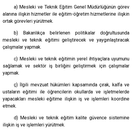
a) Mesleki ve Teknik Eğitim Genel Müdürlüğünün görev
alanına ilişkin hizmetler ile eğitim-öğretim hizmetlerine ilişkin
ortak görevleri yürütmek.
b) Bakanlıkça belirlenen politikalar doğrultusunda
mesleki ve teknik eğitimi geliştirecek ve yaygınlaştıracak
çalışmalar yapmak.
c) Mesleki ve teknik eğitimin yerel ihtiyaçlara uyumunu
sağlamak ve sektör iş birliğini geliştirmek için çalışmalar
yapmak.
ç) İlgili mevzuat hükümleri kapsamında çırak, kalfa ve
ustaların eğitimi ile öğrencilerin okullarda ve işletmelerde
yapacakları mesleki eğitime ilişkin iş ve işlemleri koordine
etmek.
d) Mesleki ve teknik eğitim kalite güvence sistemine
ilişkin iş ve işlemleri yürütmek.