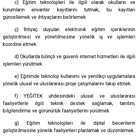
c) Eğitim teknolojileri ile ilgili olarak okulların ve
kurumların envanter kayıtlarını tutmak, bu kayıtları
güncellemek ve ihtiyaçlarını belirlemek.
ç) İhtiyaç duyulan elektronik eğitim içeriklerinin
geliştirilmesi ve yönetilmesine yönelik iş ve işlemleri
koordine etmek.
d) Okullarda bilinçli ve güvenli internet hizmetleri ile ilgili
işlemleri yürütmek.
e) Eğitimde teknoloji kullanımı ve yenilikçi uygulamalara
yönelik ulusal ve uluslararası proje çalışmalarını takip etmek.
f) YEĞİTEK uhdesindeki ulusal ve uluslararası
faaliyetlerle ilgili teknik destek sağlamak, tanıtım,
bilgilendirme ve görünürlük faaliyetlerini yürütmek.
g) Eğitim teknolojileri ile dijital becerilerin
geliştirilmesine yönelik faaliyetleri planlamak ve düzenlemek.