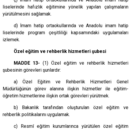
liselerinde hafızlık eğitimine yönelik yapılan çalışmaların
yürütülmesini sağlamak.
d) İmam hatip ortaokullarında ve Anadolu imam hatip
liselerinde program çeşitliliği kapsamındaki uygulamaları
izlemek.
Özel eğitim ve rehberlik hizmetleri şubesi
MADDE 13-
(1) Özel eğitim ve rehberlik hizmetleri
şubesinin görevleri şunlardır:
a) Özel Eğitim ve Rehberlik Hizmetleri Genel
Müdürlüğünün görev alanına ilişkin hizmetler ile eğitim-
öğretim hizmetlerine ilişkin ortak görevleri yürütmek.
b) Bakanlık tarafından oluşturulan özel eğitim ve
rehberlik politikalarını uygulamak.
c) Resmî eğitim kurumlarınca yürütülen özel eğitim