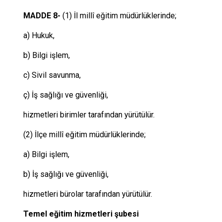
MADDE 8-
(1) İl millî eğitim müdürlüklerinde;
a) Hukuk,
b) Bilgi işlem,
c) Sivil savunma,
ç) İş sağlığı ve güvenliği,
hizmetleri birimler tarafından yürütülür.
(2) İlçe millî eğitim müdürlüklerinde;
a) Bilgi işlem,
b) İş sağlığı ve güvenliği,
hizmetleri bürolar tarafından yürütülür.
Temel eğitim hizmetleri şubesi