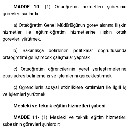
MADDE 10-
(1) Ortaöğretim hizmetleri şubesinin
görevleri şunlardır:
a) Ortaöğretim Genel Müdürlüğünün görev alanına ilişkin
hizmetler ile eğitim-öğretim hizmetlerine ilişkin ortak
görevleri yürütmek.
b) Bakanlıkça belirlenen politikalar doğrultusunda
ortaöğretimi geliştirecek çalışmalar yapmak.
c) Ortaöğretim öğrencilerinin yerel yerleştirmelerine
esas adres belirleme iş ve işlemlerini gerçekleştirmek.
ç) Öğrencilerin sosyal etkinliklere katılımları ile ilgili iş
ve işlemleri yürütmek.
Mesleki ve teknik eğitim hizmetleri şubesi
MADDE 11-
(1) Mesleki ve teknik eğitim hizmetleri
şubesinin görevleri şunlardır: