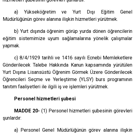
a) Yükseköğretim ve Yurt Dışı Eğitim Genel
Müdürlüğünün görev alanına ilişkin hizmetleri yürütmek.
b) Yurt dışında öğrenim görüp yurda dönen öğrencilerin
eğitim sistemimize uyum sağlamalarına yönelik çalışmalar
yapmak.
c) 8/4/1929 tarihli ve 1416 sayılı Ecnebi Memleketlere
Gönderilecek Talebe Hakkında Kanun kapsamında yürütülen
Yurt Dışına Lisansüstü Öğrenim Görmek Üzere Gönderilecek
Öğrencileri Seçme ve Yerleştirme (YLSY) burs programının
tanıtım faaliyetleri ile ilgili iş ve işlemleri yürütmek.
Personel hizmetleri şubesi
MADDE 20-
(1) Personel hizmetleri şubesinin görevleri
şunlardır:
a) Personel Genel Müdürlüğünün görev alanına ilişkin