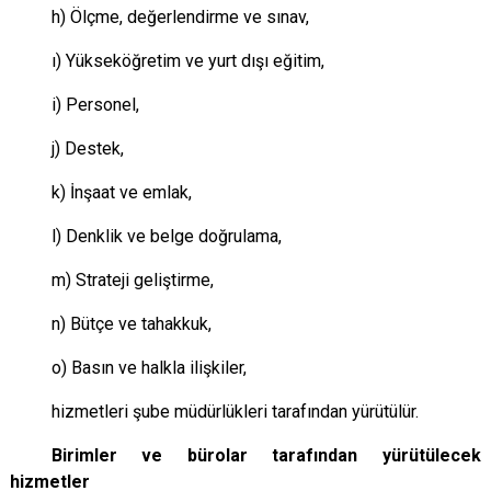
h) Ölçme, değerlendirme ve sınav,
ı) Yükseköğretim ve yurt dışı eğitim,
i) Personel,
j) Destek,
k) İnşaat ve emlak,
l) Denklik ve belge doğrulama,
m) Strateji geliştirme,
n) Bütçe ve tahakkuk,
o) Basın ve halkla ilişkiler,
hizmetleri şube müdürlükleri tarafından yürütülür.
Birimler ve bürolar tarafından yürütülecek
hizmetler