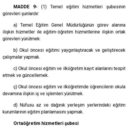
MADDE 9-
(1) Temel eğitim hizmetleri şubesinin
görevleri şunlardır:
a) Temel Eğitim Genel Müdürlüğünün görev alanına
ilişkin hizmetler ile eğitim-öğretim hizmetlerine ilişkin ortak
görevleri yürütmek.
b) Okul öncesi eğitimi yaygınlaştıracak ve geliştirecek
çalışmalar yapmak.
c) Okul öncesi eğitim ve ilköğretim kayıt alanlarını tespit
etmek ve güncellemek.
ç) Okul öncesi eğitim ve ilköğretimde öğrencilerin okula
devamına ilişkin iş ve işlemleri yürütmek.
d) Nüfusu az ve dağınık yerleşim yerlerindeki eğitim
kurumlarının eğitim planlamasını yapmak.
Ortaöğretim hizmetleri şubesi