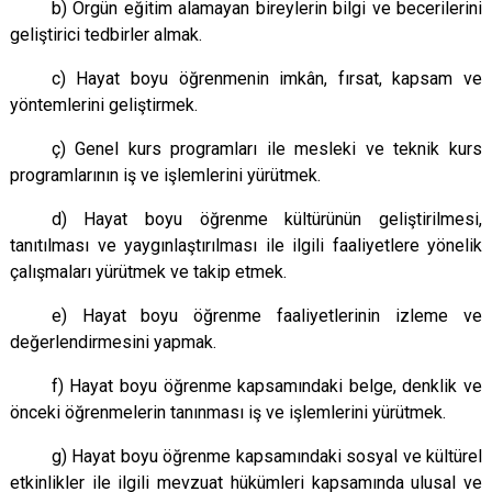
b) Örgün eğitim alamayan bireylerin bilgi ve becerilerini
geliştirici tedbirler almak.
c) Hayat boyu öğrenmenin imkân, fırsat, kapsam ve
yöntemlerini geliştirmek.
ç) Genel kurs programları ile mesleki ve teknik kurs
programlarının iş ve işlemlerini yürütmek.
d) Hayat boyu öğrenme kültürünün geliştirilmesi,
tanıtılması ve yaygınlaştırılması ile ilgili faaliyetlere yönelik
çalışmaları yürütmek ve takip etmek.
e) Hayat boyu öğrenme faaliyetlerinin izleme ve
değerlendirmesini yapmak.
f) Hayat boyu öğrenme kapsamındaki belge, denklik ve
önceki öğrenmelerin tanınması iş ve işlemlerini yürütmek.
g) Hayat boyu öğrenme kapsamındaki sosyal ve kültürel
etkinlikler ile ilgili mevzuat hükümleri kapsamında ulusal ve