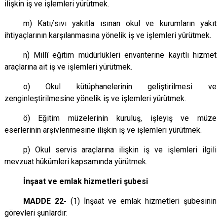
ilişkin iş ve işlemleri yürütmek.
m) Katı/sıvı yakıtla ısınan okul ve kurumların yakıt
ihtiyaçlarının karşılanmasına yönelik iş ve işlemleri yürütmek.
n) Millî eğitim müdürlükleri envanterine kayıtlı hizmet
araçlarına ait iş ve işlemleri yürütmek.
o) Okul kütüphanelerinin geliştirilmesi ve
zenginleştirilmesine yönelik iş ve işlemleri yürütmek.
ö) Eğitim müzelerinin kuruluş, işleyiş ve müze
eserlerinin arşivlenmesine ilişkin iş ve işlemleri yürütmek.
p) Okul servis araçlarına ilişkin iş ve işlemleri ilgili
mevzuat hükümleri kapsamında yürütmek.
İnşaat ve emlak hizmetleri şubesi
MADDE 22-
(1) İnşaat ve emlak hizmetleri şubesinin
görevleri şunlardır: