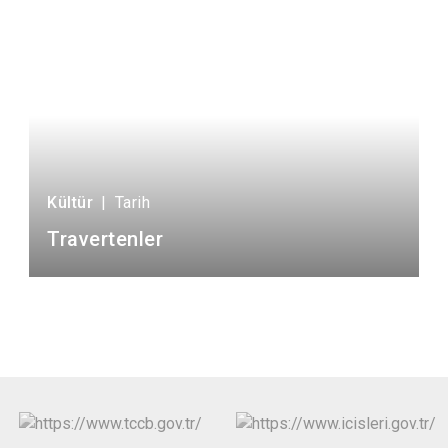
Kültür
|
Tarih
Travertenler