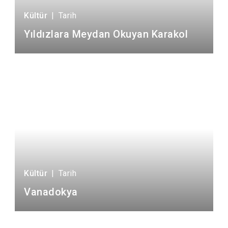
Kültür
|
Tarih
Yıldızlara Meydan Okuyan Karakol
Kültür
|
Tarih
Vanadokya