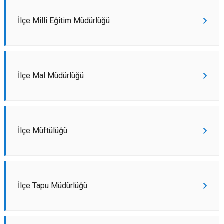
İlçe Milli Eğitim Müdürlüğü
İlçe Mal Müdürlüğü
İlçe Müftülüğü
İlçe Tapu Müdürlüğü