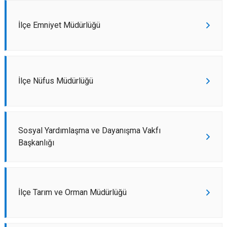
İlçe Emniyet Müdürlüğü
İlçe Nüfus Müdürlüğü
Sosyal Yardımlaşma ve Dayanışma Vakfı
Başkanlığı
İlçe Tarım ve Orman Müdürlüğü