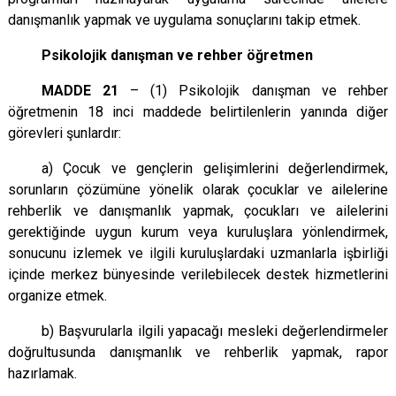
danışmanlık yapmak ve uygulama sonuçlarını takip etmek.
Psikolojik danışman ve rehber öğretmen
MADDE 21
– (1) Psikolojik danışman ve rehber
öğretmenin 18 inci maddede belirtilenlerin yanında diğer
görevleri şunlardır:
a) Çocuk ve gençlerin gelişimlerini değerlendirmek,
sorunların çözümüne yönelik olarak çocuklar ve ailelerine
rehberlik ve danışmanlık yapmak, çocukları ve ailelerini
gerektiğinde uygun kurum veya kuruluşlara yönlendirmek,
sonucunu izlemek ve ilgili kuruluşlardaki uzmanlarla işbirliği
içinde merkez bünyesinde verilebilecek destek hizmetlerini
organize etmek.
b) Başvurularla ilgili yapacağı mesleki değerlendirmeler
doğrultusunda danışmanlık ve rehberlik yapmak, rapor
hazırlamak.