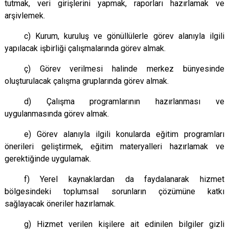
tutmak, veri girişlerini yapmak, raporları hazırlamak ve
arşivlemek.
c) Kurum, kuruluş ve gönüllülerle görev alanıyla ilgili
yapılacak işbirliği çalışmalarında görev almak.
ç) Görev verilmesi halinde merkez bünyesinde
oluşturulacak çalışma gruplarında görev almak.
d) Çalışma programlarının hazırlanması ve
uygulanmasında görev almak.
e) Görev alanıyla ilgili konularda eğitim programları
önerileri geliştirmek, eğitim materyalleri hazırlamak ve
gerektiğinde uygulamak.
f) Yerel kaynaklardan da faydalanarak hizmet
bölgesindeki toplumsal sorunların çözümüne katkı
sağlayacak öneriler hazırlamak.
g) Hizmet verilen kişilere ait edinilen bilgiler gizli