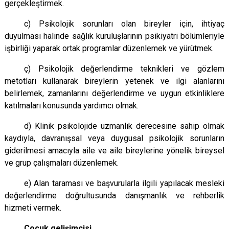
gerçekleştirmek.
c) Psikolojik sorunları olan bireyler için, ihtiyaç
duyulması halinde sağlık kuruluşlarının psikiyatri bölümleriyle
işbirliği yaparak ortak programlar düzenlemek ve yürütmek.
ç) Psikolojik değerlendirme teknikleri ve gözlem
metotları kullanarak bireylerin yetenek ve ilgi alanlarını
belirlemek, zamanlarını değerlendirme ve uygun etkinliklere
katılmaları konusunda yardımcı olmak.
d) Klinik psikolojide uzmanlık derecesine sahip olmak
kaydıyla, davranışsal veya duygusal psikolojik sorunların
giderilmesi amacıyla aile ve aile bireylerine yönelik bireysel
ve grup çalışmaları düzenlemek.
e) Alan taraması ve başvurularla ilgili yapılacak mesleki
değerlendirme doğrultusunda danışmanlık ve rehberlik
hizmeti vermek.
Çocuk gelişimcisi