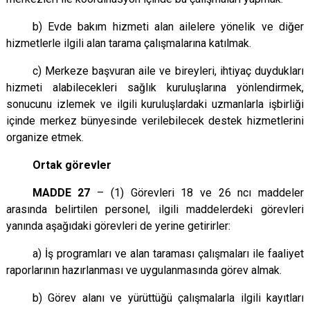
b) Evde bakım hizmeti alan ailelere yönelik ve diğer
hizmetlerle ilgili alan tarama çalışmalarına katılmak.
c) Merkeze başvuran aile ve bireyleri, ihtiyaç duydukları
hizmeti alabilecekleri sağlık kuruluşlarına yönlendirmek,
sonucunu izlemek ve ilgili kuruluşlardaki uzmanlarla işbirliği
içinde merkez bünyesinde verilebilecek destek hizmetlerini
organize etmek.
Ortak görevler
MADDE 27
– (1) Görevleri 18 ve 26
ncı
maddeler
arasında belirtilen personel, ilgili maddelerdeki görevleri
yanında aşağıdaki görevleri de yerine getirirler:
a) İş programları ve alan taraması çalışmaları ile faaliyet
raporlarının hazırlanması ve uygulanmasında görev almak.
b) Görev alanı ve yürüttüğü çalışmalarla ilgili kayıtları