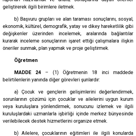
geliştirerek ilgili birimlere iletmek.
b) Başvuru grupları ve alan taraması sonuçlarını, sosyal,
ekonomik, kültürel, demografik, yatay ve dikey hareketlilik gibi
değişkenler üzerinden incelemek, aralarında bağlantılar
kurarak inceleme sonuçlarının işaret ettiği çalışmalara ilişkin
öneriler sunmak, plan yapmak ve proje geliştirmek.
Öğretmen
MADDE 24
– (1) Öğretmenin 18 inci maddede
belirtilenlerin yanında diğer görevleri şunlardır:
a) Çocuk ve gençlerin gelişimlerini değerlendirmek,
sorunlarının çözümü için çocuklar ve ailelerini uygun kurum
veya kuruluşlara yönlendirmek, sonucunu izlemek ve ilgili
kuruluşlardaki uzmanlarla işbirliği içinde merkez bünyesinde
verilebilecek destek hizmetlerini organize etmek.
b) Ailelere, çocuklarının eğitimleri ile ilgili konularda