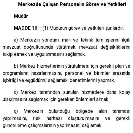
Merkezde Çalışan Personelin Görev ve Yetkileri
Müdür
MADDE 16
– (1) Müdürün görev ve yetkileri şunlardır:
a) Merkezin yönetim, mali ve teknik tüm işlerini ilgili
mevzuat doğrultusunda yürütmek, mevzuat değişikliklerini
takip etmek ve uygulanmasını sağlamak.
b) Merkez hizmetlerinin yürütülmesi için gerekli plan ve
programların hazırlanmasını, personel ve birimler arasında
işbirliği ve eşgüdümü sağlamak, denetimlerini yapmak.
c) Merkez tarafından sunulan hizmetlere daha kolay
ulaşılmasını sağlamak için gereken önlemleri almak.
ç) Merkezin bulunduğu bölgede alan taraması
yapılmasını, risk haritası oluşturulmasını ve gerekli
güncelleme çalışmalarının yapılmasını sağlamak.