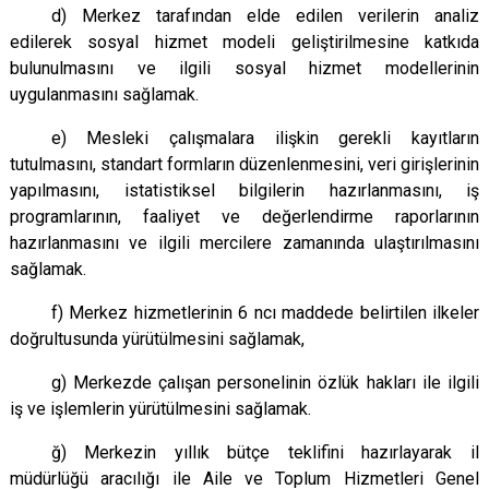
d) Merkez tarafından elde edilen verilerin analiz
edilerek sosyal hizmet modeli geliştirilmesine katkıda
bulunulmasını ve ilgili sosyal hizmet modellerinin
uygulanmasını sağlamak.
e) Mesleki çalışmalara ilişkin gerekli kayıtların
tutulmasını, standart formların düzenlenmesini, veri girişlerinin
yapılmasını, istatistiksel bilgilerin hazırlanmasını, iş
programlarının, faaliyet ve değerlendirme raporlarının
hazırlanmasını ve ilgili mercilere zamanında ulaştırılmasını
sağlamak.
f) Merkez hizmetlerinin 6
ncı
maddede belirtilen ilkeler
doğrultusunda yürütülmesini sağlamak,
g) Merkezde çalışan personelinin özlük hakları ile ilgili
iş ve işlemlerin yürütülmesini sağlamak.
ğ) Merkezin yıllık bütçe teklifini hazırlayarak il
müdürlüğü aracılığı ile Aile ve Toplum Hizmetleri Genel