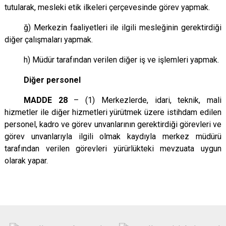
tutularak, mesleki etik ilkeleri çerçevesinde görev yapmak.
ğ) Merkezin faaliyetleri ile ilgili mesleğinin gerektirdiği
diğer çalışmaları yapmak.
h) Müdür tarafından verilen diğer iş ve işlemleri yapmak.
Diğer personel
MADDE 28
– (1) Merkezlerde, idari, teknik, mali
hizmetler ile diğer hizmetleri yürütmek üzere istihdam edilen
personel, kadro ve görev unvanlarının gerektirdiği görevleri ve
görev unvanlarıyla ilgili olmak kaydıyla merkez müdürü
tarafından verilen görevleri yürürlükteki mevzuata uygun
olarak yapar.