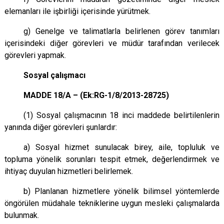
elemanları ile işbirliği içerisinde yürütmek.
g) Genelge ve talimatlarla belirlenen görev tanımları
içerisindeki diğer görevleri ve müdür tarafından verilecek
görevleri yapmak.
Sosyal çalışmacı
MADDE 18/A – (
Ek:RG
-1/8/2013-28725)
(1) Sosyal çalışmacının 18 inci maddede belirtilenlerin
yanında diğer görevleri şunlardır:
a) Sosyal hizmet sunulacak birey, aile, topluluk ve
topluma yönelik sorunları tespit etmek, değerlendirmek ve
ihtiyaç duyulan hizmetleri belirlemek.
b) Planlanan hizmetlere yönelik bilimsel yöntemlerde
öngörülen müdahale tekniklerine uygun mesleki çalışmalarda
bulunmak.